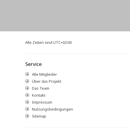
Alle Zeiten sind
UTC+02:00
Service
Alle Mitglieder
Über das Projekt
Das Team
Kontakt
Impressum
Nutzungsbedingungen
Sitemap