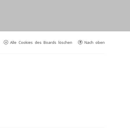
Alle Cookies des Boards löschen
Nach oben