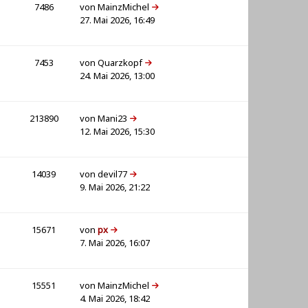
7486
von
MainzMichel
27. Mai 2026, 16:49
7453
von
Quarzkopf
24. Mai 2026, 13:00
213890
von
Mani23
12. Mai 2026, 15:30
14039
von
devil77
9. Mai 2026, 21:22
15671
von
px
7. Mai 2026, 16:07
15551
von
MainzMichel
4. Mai 2026, 18:42