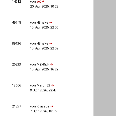
14512
von
px
20. Apr 2026, 10:28
49748
von
4Snake
15. Apr 2026, 22:06
89136
von
4Snake
15. Apr 2026, 22:02
26833
von
MZ-Rick
15. Apr 2026, 16:29
13606
von
Martin23
9. Apr 2026, 22:43
21857
von
Krassus
7. Apr 2026, 18:36