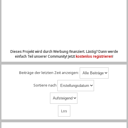
Dieses Projekt wird durch Werbung finanziert. Lästig? Dann werde
einfach Teil unserer Community! Jetzt
kostenlos registrieren
!
Beiträge der letzten Zeit anzeigen:
Sortiere nach