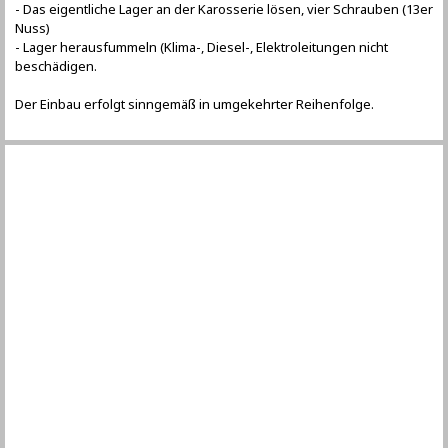
- Das eigentliche Lager an der Karosserie lösen, vier Schrauben (13er
Nuss)
- Lager herausfummeln (Klima-, Diesel-, Elektroleitungen nicht
beschädigen.
Der Einbau erfolgt sinngemäß in umgekehrter Reihenfolge.