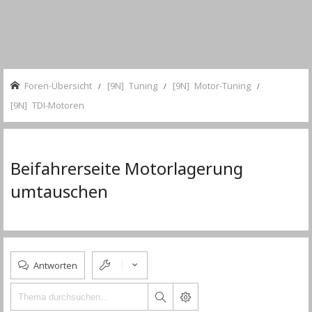
Foren-Übersicht
[9N] Tuning
[9N] Motor-Tuning
[9N] TDI-Motoren
Beifahrerseite Motorlagerung
umtauschen
Antworten