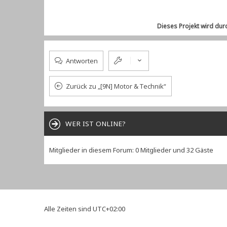
Dieses Projekt wird dur
Antworten
Zurück zu „[9N] Motor & Technik“
WER IST ONLINE?
Mitglieder in diesem Forum: 0 Mitglieder und 32 Gäste
Alle Zeiten sind
UTC+02:00