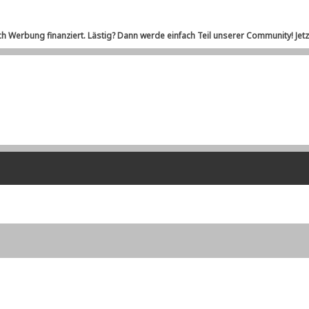
ch Werbung finanziert. Lästig? Dann werde einfach Teil unserer Community! Jet