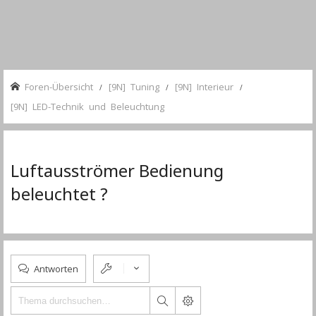
Foren-Übersicht
[9N] Tuning
[9N] Interieur
[9N] LED-Technik und Beleuchtung
Luftausströmer Bedienung
beleuchtet ?
Antworten