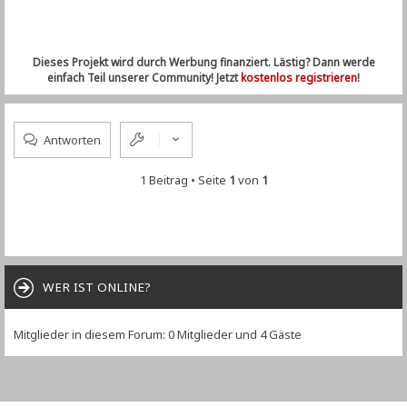
Dieses Projekt wird durch Werbung finanziert. Lästig? Dann werde
einfach Teil unserer Community! Jetzt
kostenlos registrieren
!
Antworten
1 Beitrag • Seite
1
von
1
WER IST ONLINE?
Mitglieder in diesem Forum: 0 Mitglieder und 4 Gäste